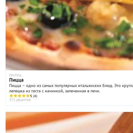
ГРУППА
Пицца
Пицца – одно из самых популярных итальянских блюд. Это кругл
лепешка из теста с начинкой, запеченная в печи.
5
(4)
371 рецептов