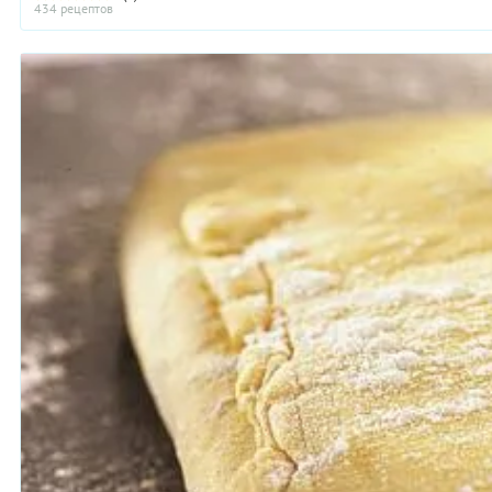
434 рецептов