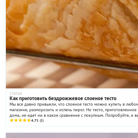
СТАТЬЯ
Как приготовить бездрожжевое слоеное тесто
Мы все давно привыкли, что слоеное тесто можно купить в любо
магазине, разморозить и испечь пирог. Но тесто, приготовленное
дома, не идет ни в какое сравнение с покупным. Попробуйте, и в
этом ...
4.75
(8)