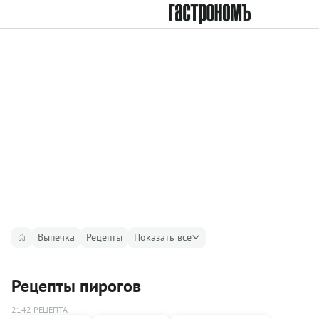
Выпечка
Рецепты
Показать все
Рецепты пирогов
2142 РЕЦЕПТА