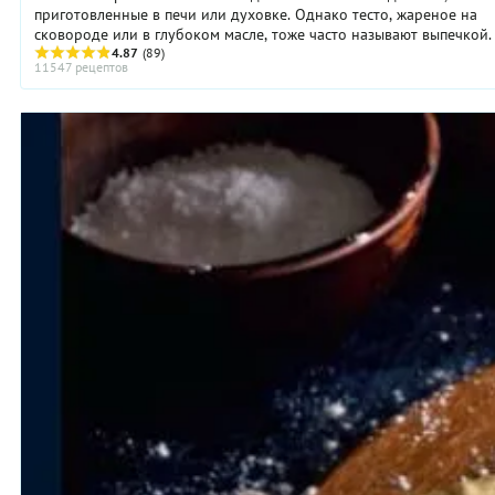
приготовленные в печи или духовке. Однако тесто, жареное на
сковороде или в глубоком масле, тоже часто называют выпечкой.
выпечку можно ...
4.87
(89)
11547 рецептов