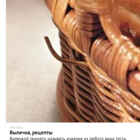
ГРУППА
Выпечка, рецепты
Выпечкой принято называть изделия из любого вида теста,