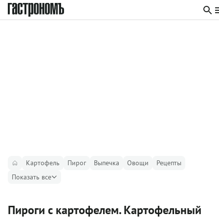
Картофель
Пирог
Выпечка
Овощи
Рецепты
Показать все
Пироги с картофелем. Картофельный