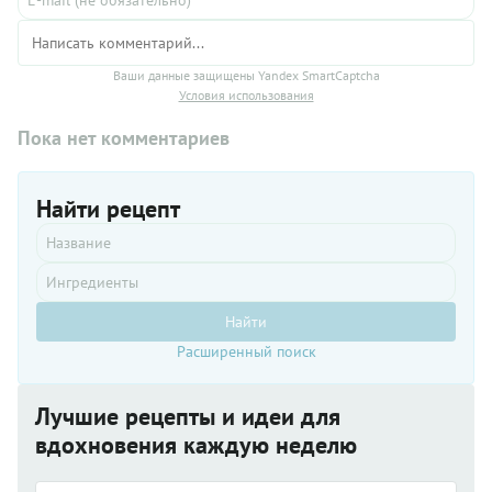
Ваши данные защищены Yandex SmartCaptcha
Условия использования
Пока нет комментариев
Найти рецепт
Найти
Расширенный поиск
Лучшие рецепты и идеи для
вдохновения каждую неделю