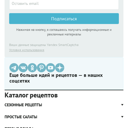
Подписаться
Нажимая на кнопку, я соглашаюсь получать информационные и
рекламные материалы
Ваши данные защищены Yandex SmartCaptcha
Условия использования
Еще больше идей и рецептов — в наших
соцсетях
Каталог рецептов
СЕЗОННЫЕ РЕЦЕПТЫ
Рецепты из капусты
ПРОСТЫЕ САЛАТЫ
Блюда с картошкой
Простые салаты