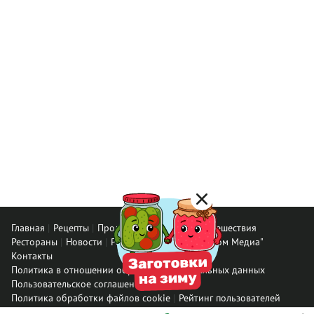
Главная
Рецепты
Продукты
Здоровье
Путешествия
Рестораны
Новости
Реклама в ООО "Гастроном Медиа"
Контакты
Политика в отношении обработки персональных данных
Пользовательское соглашение
Политика обработки файлов cookie
Рейтинг пользователей
Архив спец. проектов
Все материалы