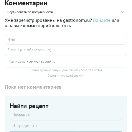
Комментарии
слишком
удачный
Сортировать по популярности
день.
Уже зарегистрированны на gastronom.ru?
Войдите
или
оставьте комментарий как гость
Ваши данные защищены Yandex SmartCaptcha
Условия использования
Пока нет комментариев
Найти рецепт