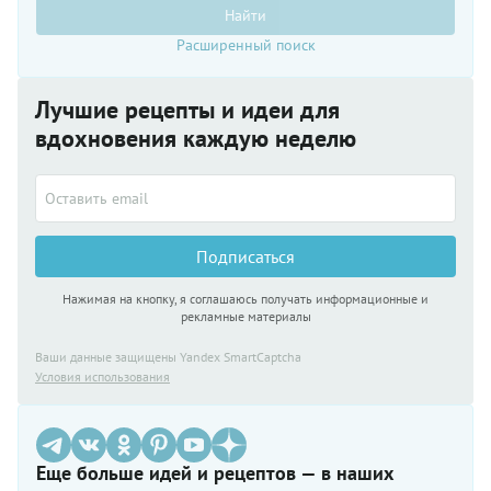
Найти
Расширенный поиск
Лучшие рецепты и идеи для
вдохновения каждую неделю
Подписаться
Нажимая на кнопку, я соглашаюсь получать информационные и
рекламные материалы
Ваши данные защищены Yandex SmartCaptcha
Условия использования
Еще больше идей и рецептов — в наших