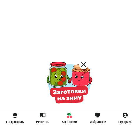
Гастрономъ
Рецепты
Заготовки
Избранное
Профил