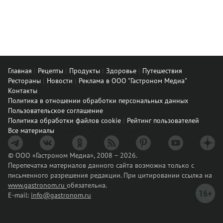
Главная
Рецепты
Продукты
Здоровье
Путешествия
Рестораны
Новости
Реклама в ООО "Гастроном Медиа"
Контакты
Политика в отношении обработки персональных данных
Пользовательское соглашение
Политика обработки файлов cookie
Рейтинг пользователей
Архив спец. проектов
Все материалы
© ООО «Гастроном Медиа», 2008 – 2026.
Перепечатка материалов данного сайта возможна только с
письменного разрешения редакции. При цитировании ссылка на
www.gastronom.ru
обязательна.
E-mail:
info@gastronom.ru