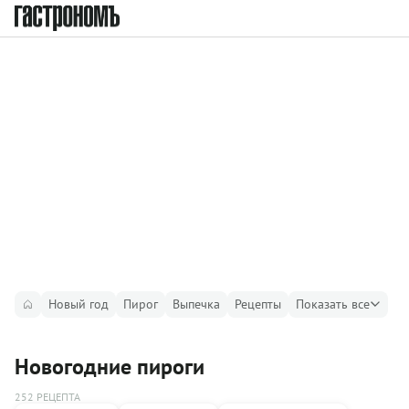
Новый год
Пирог
Выпечка
Рецепты
Показать все
Новогодние пироги
252 РЕЦЕПТА