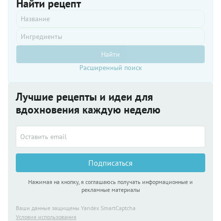
Найти рецепт
Найти
Расширенный поиск
Лучшие рецепты и идеи для
вдохновения каждую неделю
Подписаться
Нажимая на кнопку, я соглашаюсь получать информационные и
рекламные материалы
Ваши данные защищены Yandex SmartCaptcha
Условия использования