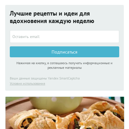
Лучшие рецепты и идеи для
вдохновения каждую неделю
Подписаться
Нажимая на кнопку, я соглашаюсь получать информационные и
рекламные материалы
Ваши данные защищены Yandex SmartCaptcha
Условия использования