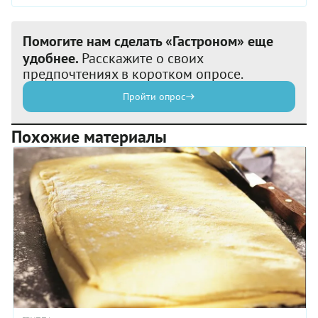
Помогите нам сделать «Гастроном» еще
удобнее.
Расскажите о своих
предпочтениях в коротком опросе.
Пройти опрос
Похожие материалы