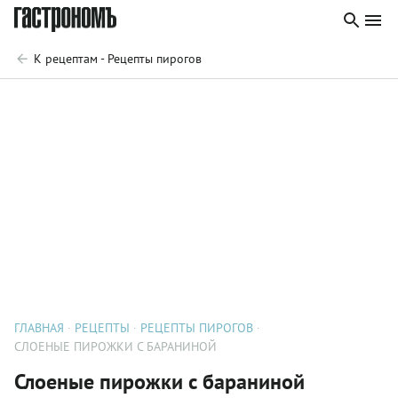
К рецептам - Рецепты пирогов
ГЛАВНАЯ
РЕЦЕПТЫ
РЕЦЕПТЫ ПИРОГОВ
СЛОЕНЫЕ ПИРОЖКИ С БАРАНИНОЙ
Слоеные пирожки с бараниной