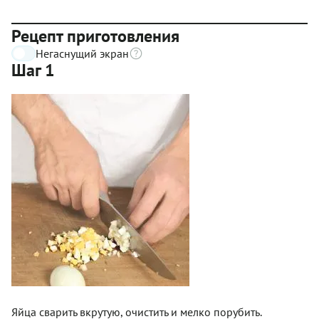
Рецепт приготовления
Негаснущий экран
Шаг 1
Яйца сварить вкрутую, очистить и мелко порубить.