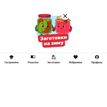
Гастрономъ
Рецепты
Заготовки
Избранное
Профиль