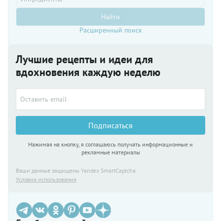
Найти
Расширенный поиск
Лучшие рецепты и идеи для
вдохновения каждую неделю
Подписаться
Нажимая на кнопку, я соглашаюсь получать информационные и
рекламные материалы
Ваши данные защищены Yandex SmartCaptcha
Условия использования