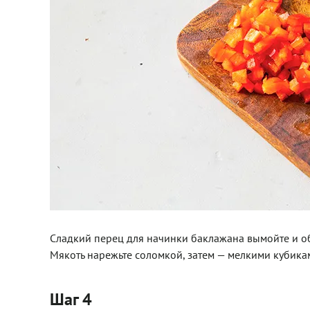
Сладкий перец для начинки баклажана вымойте и обс
Мякоть нарежьте соломкой, затем — мелкими кубика
Шаг 4