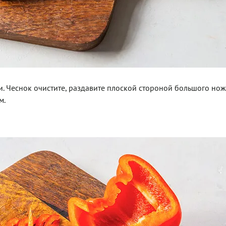
. Чеснок очистите, раздавите плоской стороной большого нож
м.