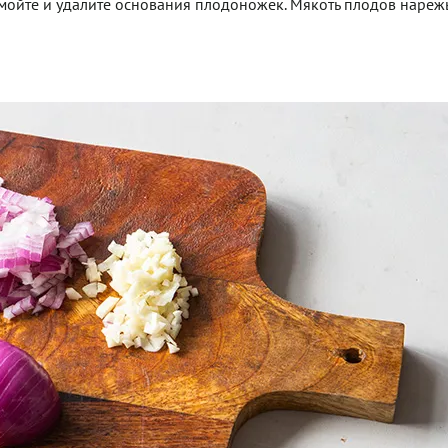
ойте и удалите основания плодоножек. Мякоть плодов нарежь