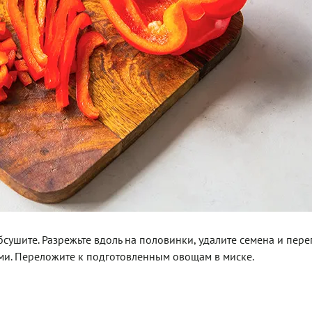
ушите. Разрежьте вдоль на половинки, удалите семена и пере
ми. Переложите к подготовленным овощам в миске.