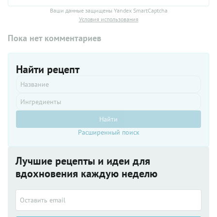
Ваши данные защищены Yandex SmartCaptcha
Условия использования
Пока нет комментариев
Найти рецепт
Найти
Расширенный поиск
Лучшие рецепты и идеи для
вдохновения каждую неделю