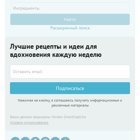
Найти
Расширенный поиск
Лучшие рецепты и идеи для
вдохновения каждую неделю
Подписаться
Нажимая на кнопку, я соглашаюсь получать информационные и
рекламные материалы
Ваши данные защищены Yandex SmartCaptcha
Условия использования