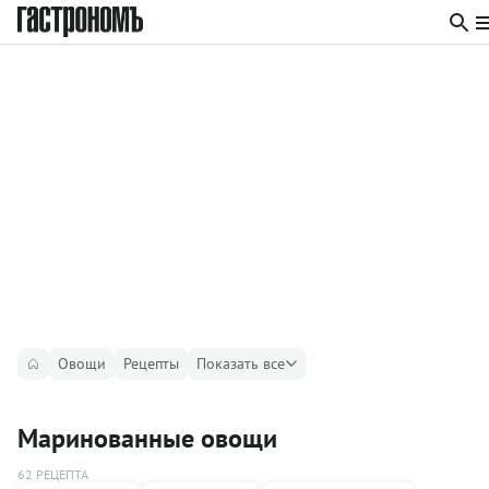
Овощи
Рецепты
Показать все
Маринованные овощи
62 РЕЦЕПТА