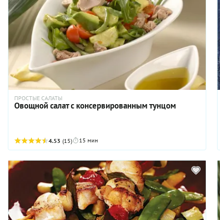
ПРОСТЫЕ САЛАТЫ
Овощной салат с консервированным тунцом
15 мин
4.53
(15)