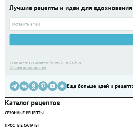
Лучшие рецепты и идеи для вдохновени
Ваши данные защищены Yandex SmartCaptcha
Условия использования
Еще больше идей и рецепт
Каталог рецептов
СЕЗОННЫЕ РЕЦЕПТЫ
Рецепты из капусты
ПРОСТЫЕ САЛАТЫ
Блюда с картошкой