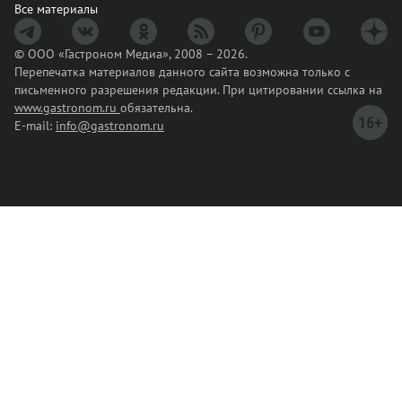
Архив спец. проектов
Все материалы
© ООО «Гастроном Медиа», 2008 – 2026.
Перепечатка материалов данного сайта возможна только с
письменного разрешения редакции. При цитировании ссылка на
www.gastronom.ru
обязательна.
E-mail:
info@gastronom.ru