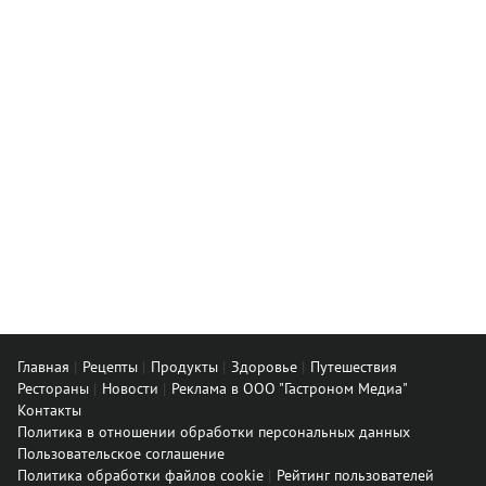
Главная
Рецепты
Продукты
Здоровье
Путешествия
Рестораны
Новости
Реклама в ООО "Гастроном Медиа"
Контакты
Политика в отношении обработки персональных данных
Пользовательское соглашение
Политика обработки файлов cookie
Рейтинг пользователей