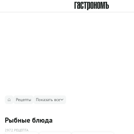
Рецепты
Показать все
Рыбные блюда
2972 РЕЦЕПТА