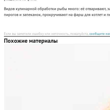
Видов кулинарной обработки рыбы много: её отваривают, зап
пирогов и запеканок, прокручивают на фарш для котлет и пе
Если вы заметили ошибку или неточность, пожалуйста,
сообщите на
Похожие материалы