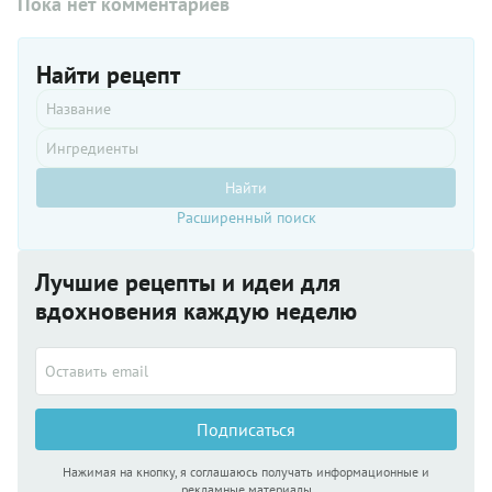
Пока нет комментариев
Найти рецепт
Найти
Расширенный поиск
Лучшие рецепты и идеи для
вдохновения каждую неделю
Подписаться
Нажимая на кнопку, я соглашаюсь получать информационные и
рекламные материалы