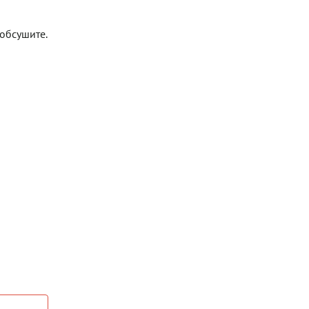
 обсушите.