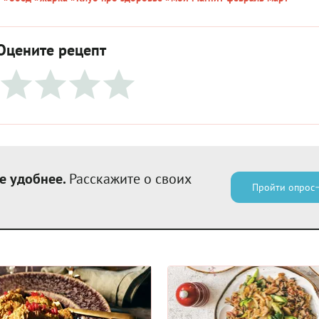
Оцените рецепт
е удобнее.
Расскажите о своих
Пройти опрос