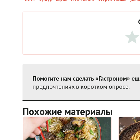
Помогите нам сделать «Гастроном» ещ
предпочтениях в коротком опросе.
Похожие материалы