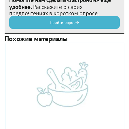
удобнее.
Расскажите о своих
предпочтениях в коротком опросе.
Пройти опрос
Похожие материалы