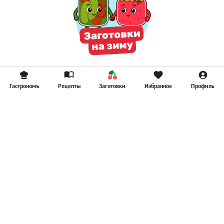
Гастрономъ
Рецепты
Заготовки
Избранное
Профиль