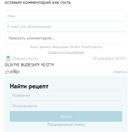
оставьте комментарий как гость
Ваши данные защищены Yandex SmartCaptcha
Условия использования
Zhenya (гость)
18 декабря 2018 г.
OLIV?YE BUDESH?Y YEST?Y
0
0
Ответить
Найти рецепт
Найти
Расширенный поиск