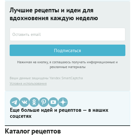
Лучшие рецепты и идеи для
вдохновения каждую неделю
Подписаться
Нажимая на кнопку, я соглашаюсь получать информационные и
рекламные материалы
Ваши данные защищены Yandex SmartCaptcha
Условия использования
Еще больше идей и рецептов — в наших
соцсетях
Каталог рецептов