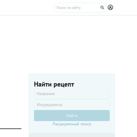
Найти рецепт
Найти
Расширенный поиск