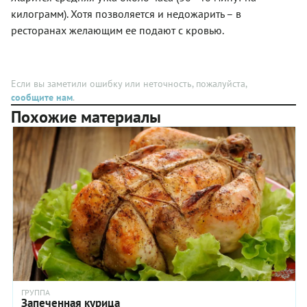
килограмм). Хотя позволяется и недожарить – в
ресторанах желающим ее подают с кровью.
Если вы заметили ошибку или неточность, пожалуйста,
сообщите нам
.
Похожие материалы
ГРУППА
Запеченная курица