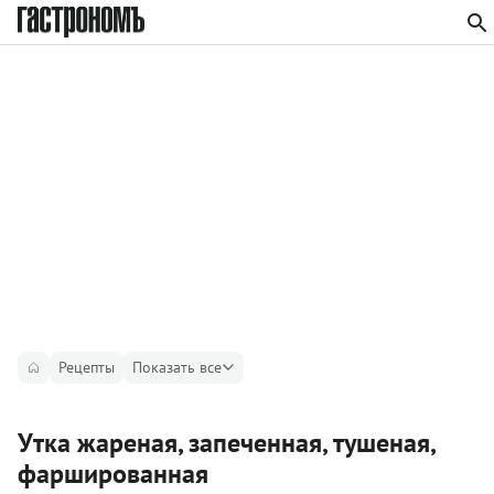
Рецепты
Показать все
Утка жареная, запеченная, тушеная,
фаршированная