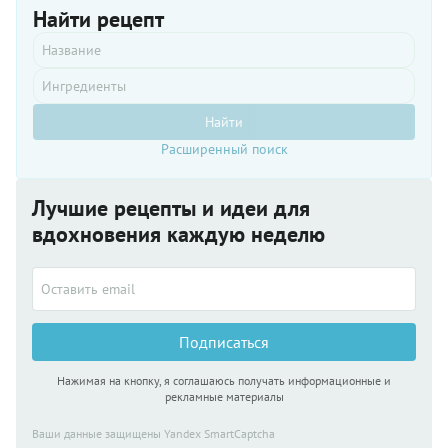
Найти рецепт
Найти
Расширенный поиск
Лучшие рецепты и идеи для
вдохновения каждую неделю
Подписаться
Нажимая на кнопку, я соглашаюсь получать информационные и
рекламные материалы
Ваши данные защищены Yandex SmartCaptcha