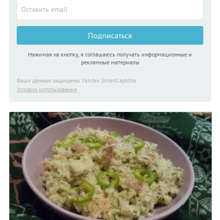
Подписаться
Нажимая на кнопку, я соглашаюсь получать информационные и
рекламные материалы
Ваши данные защищены Yandex SmartCaptcha
Условия использования