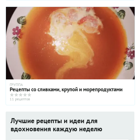
ГРУППА
Рецепты со сливками, крупой и морепродуктами
11 рецептов
Лучшие рецепты и идеи для
вдохновения каждую неделю