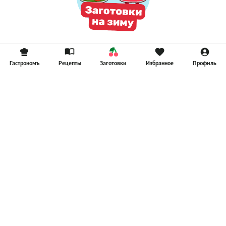
Гастрономъ
Рецепты
Заготовки
Избранное
Профиль