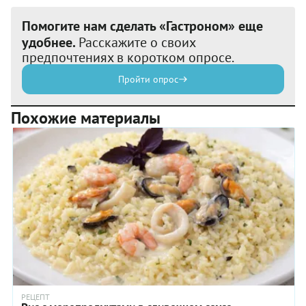
Помогите нам сделать «Гастроном» еще
удобнее.
Расскажите о своих
предпочтениях в коротком опросе.
Пройти опрос
Похожие материалы
РЕЦЕПТ