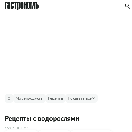
Морепродукты
Рецепты
Показать все
Рецепты с водорослями
168 РЕЦЕПТОВ