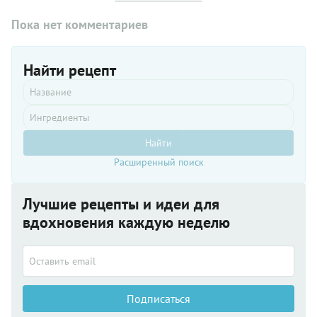
Пока нет комментариев
Найти рецепт
Найти
Расширенный поиск
Лучшие рецепты и идеи для
вдохновения каждую неделю
Подписаться