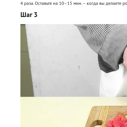
4 раза. Оставьте на 10–15 мин. – когда вы делаете 
Шаг 3