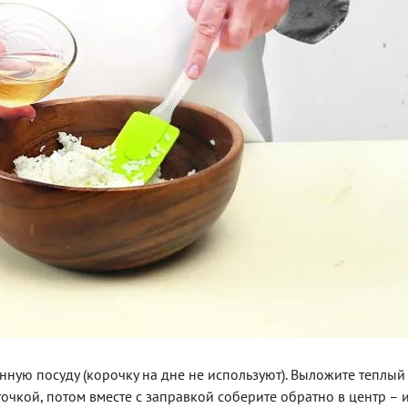
ую посуду (корочку на дне не используют). Выложите теплый
точкой, потом вместе с заправкой соберите обратно в центр – и