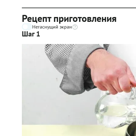
Рецепт приготовления
Негаснущий экран
Шаг 1