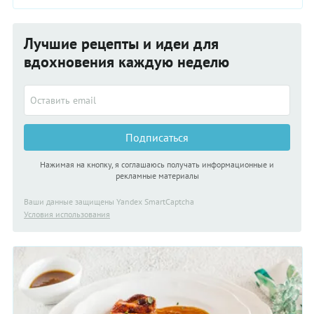
Лучшие рецепты и идеи для
вдохновения каждую неделю
Подписаться
Нажимая на кнопку, я соглашаюсь получать информационные и
рекламные материалы
Ваши данные защищены Yandex SmartCaptcha
Условия использования