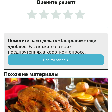
Оцените рецепт
Помогите нам сделать «Гастроном» еще
удобнее.
Расскажите о своих
предпочтениях в коротком опросе.
Пройти опрос
Похожие материалы