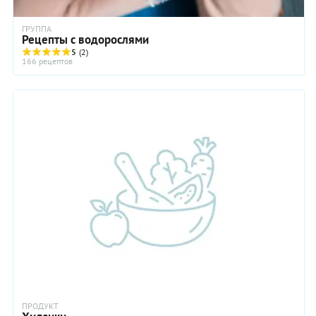
ГРУППА
Рецепты с водорослями
5
(2)
166 рецептов
ПРОДУКТ