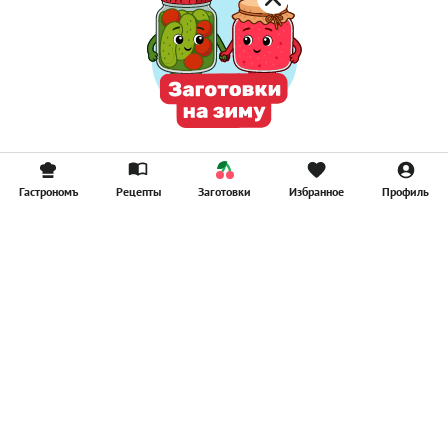
Гастрономъ
Рецепты
Заготовки
Избранное
Профиль