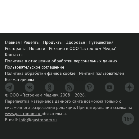
Главная
Рецепты
Продукты
Здоровье
Путешествия
Рестораны
Новости
Реклама в ООО "Гастроном Медиа"
Контакты
Политика в отношении обработки персональных данных
Пользовательское соглашение
Политика обработки файлов cookie
Рейтинг пользователей
Архив спец. проектов
Все материалы
© ООО «Гастроном Медиа», 2008 – 2026.
Перепечатка материалов данного сайта возможна только с
письменного разрешения редакции. При цитировании ссылка на
www.gastronom.ru
обязательна.
E-mail:
info@gastronom.ru