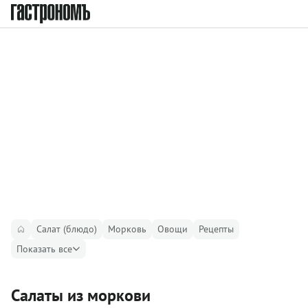
Салат (блюдо)
Морковь
Овощи
Рецепты
Показать все
Салаты из моркови