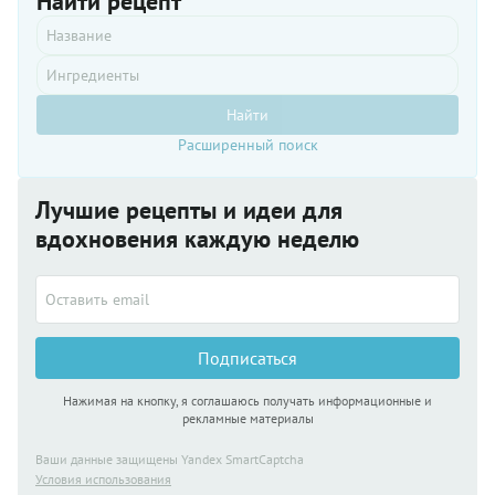
Найти рецепт
Найти
Расширенный поиск
Лучшие рецепты и идеи для
вдохновения каждую неделю
Подписаться
Нажимая на кнопку, я соглашаюсь получать информационные и
рекламные материалы
Ваши данные защищены Yandex SmartCaptcha
Условия использования