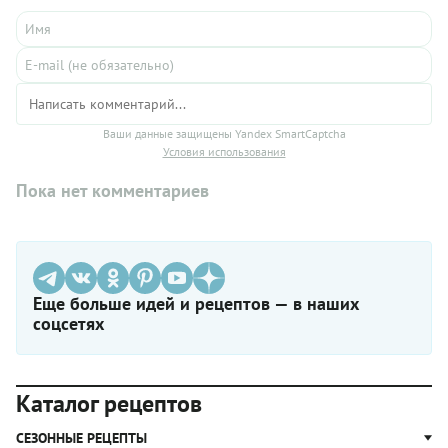
Ваши данные защищены Yandex SmartCaptcha
Условия использования
Пока нет комментариев
Еще больше идей и рецептов — в наших
соцсетях
Каталог рецептов
СЕЗОННЫЕ РЕЦЕПТЫ