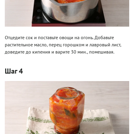
Отцедите сок и поставьте овощи на огонь. Добавьте
растительное масло, перец горошком и лавровый лист,
доведите до кипения и варите 30 мин., помешивая.
Шаг 4