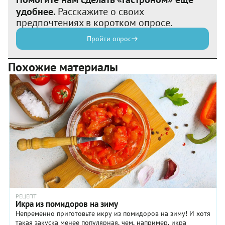
удобнее.
Расскажите о своих
предпочтениях в коротком опросе.
Пройти опрос
Похожие материалы
РЕЦЕПТ
Икра из помидоров на зиму
Непременно приготовьте икру из помидоров на зиму! И хотя
такая закуска менее популярная, чем, например, икра