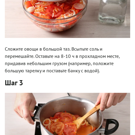
Сложите овощи в большой таз. Всыпьте соль и
перемешайте. Оставьте на 8-10 ч в прохладном месте,
придавив небольшим грузом (например, положите
большую тарелку и поставьте банку с водой).
Шаг 3