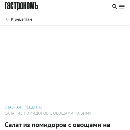
К рецептам
ГЛАВНАЯ
РЕЦЕПТЫ
САЛАТ ИЗ ПОМИДОРОВ С ОВОЩАМИ НА ЗИМУ
Салат из помидоров с овощами на