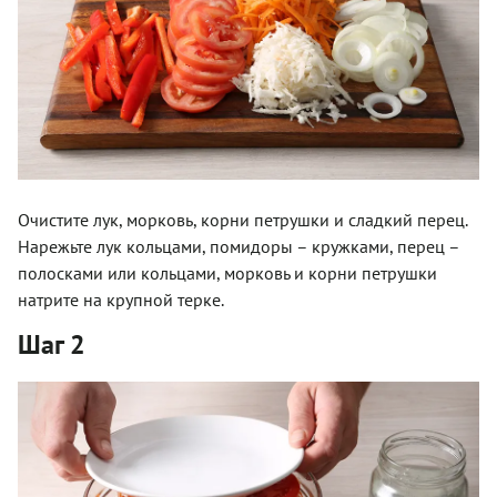
Очистите лук, морковь, корни петрушки и сладкий перец.
Нарежьте лук кольцами, помидоры – кружками, перец –
полосками или кольцами, морковь и корни петрушки
натрите на крупной терке.
Шаг 2