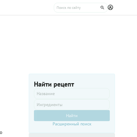
Найти рецепт
Найти
Расширенный поиск
Но