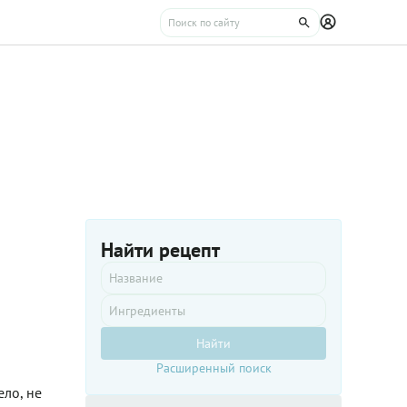
Найти рецепт
Найти
Расширенный поиск
ело, не