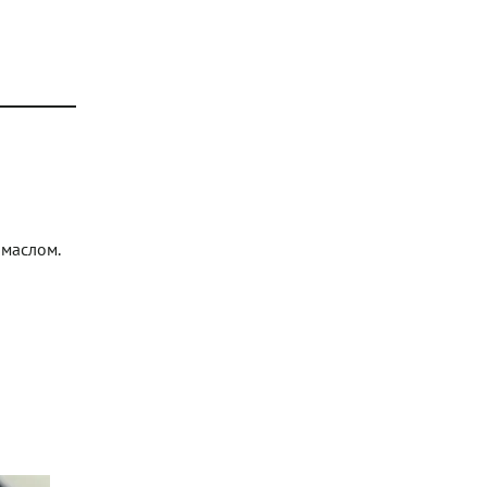
 маслом.