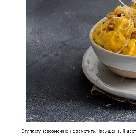
Эту пасту невозможно не заметить. Насыщенный цвет