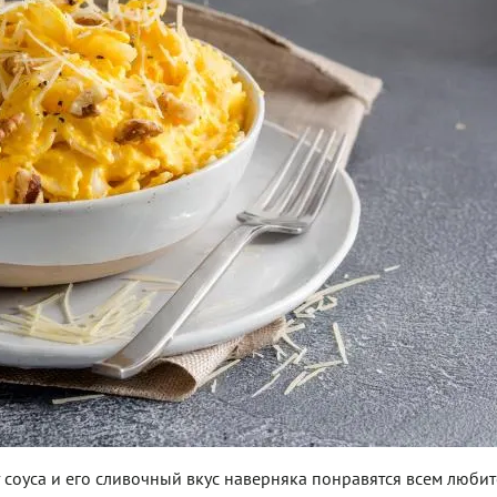
 соуса и его сливочный вкус наверняка понравятся всем люби