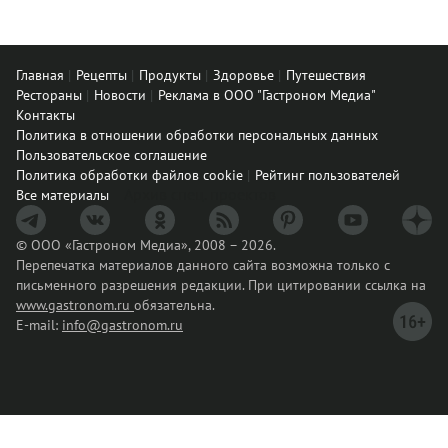
Главная
Рецепты
Продукты
Здоровье
Путешествия
Рестораны
Новости
Реклама в ООО "Гастроном Медиа"
Контакты
Политика в отношении обработки персональных данных
Пользовательское соглашение
Политика обработки файлов cookie
Рейтинг пользователей
Архив спец. проектов
Все материалы
© ООО «Гастроном Медиа», 2008 – 2026.
Перепечатка материалов данного сайта возможна только с
письменного разрешения редакции. При цитировании ссылка на
www.gastronom.ru
обязательна.
E-mail:
info@gastronom.ru