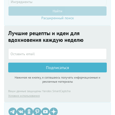
Найти
Расширенный поиск
Лучшие рецепты и идеи для
вдохновения каждую неделю
Подписаться
Нажимая на кнопку, я соглашаюсь получать информационные и
рекламные материалы
Ваши данные защищены Yandex SmartCaptcha
Условия использования