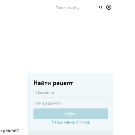
Найти рецепт
Найти
Расширенный поиск
украшает"