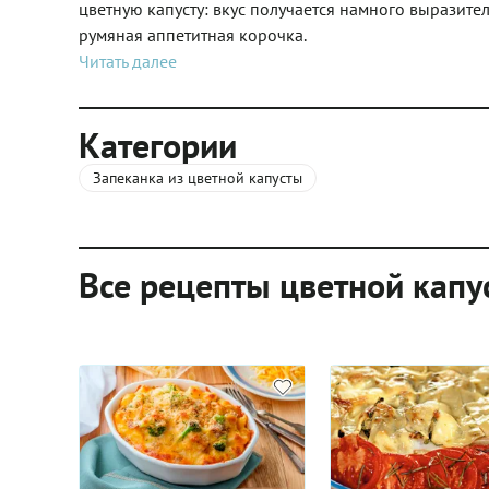
цветную капусту: вкус получается намного выразитель
румяная аппетитная корочка.
Читать далее
Категории
Запеканка из цветной капусты
Все рецепты цветной капу