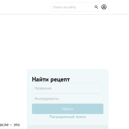
Найти рецепт
Найти
Расширенный поиск
сле – это