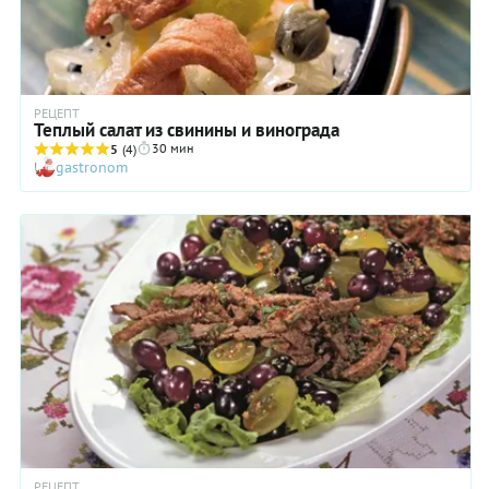
РЕЦЕПТ
Теплый салат из свинины и винограда
30 мин
5
(4)
gastronom
РЕЦЕПТ