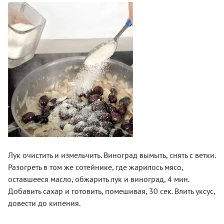
Лук очистить и измельчить. Виноград вымыть, снять с ветки.
Разогреть в том же сотейнике, где жарилось мясо,
оставшееся масло, обжарить лук и виноград, 4 мин.
Добавить сахар и готовить, помешивая, 30 сек. Влить уксус,
довести до кипения.