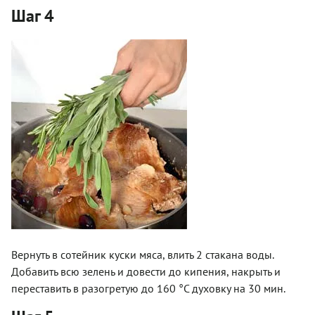
Шаг 4
Вернуть в сотейник куски мяса, влить 2 стакана воды.
Добавить всю зелень и довести до кипения, накрыть и
переставить в разогретую до 160 °С духовку на 30 мин.