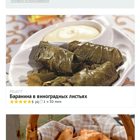
Условия использования
РЕЦЕПТ
Баранина в виноградных листьях
1 ч 30 мин
5
(4)