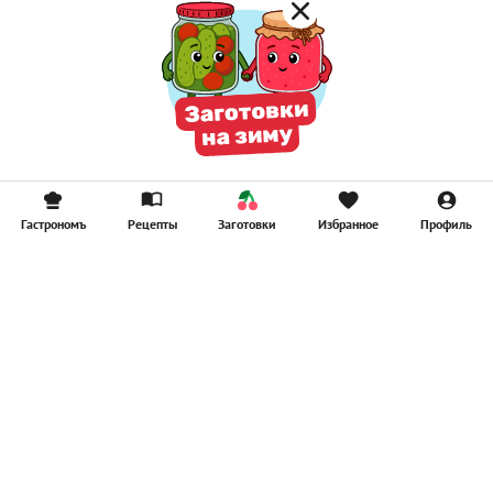
Гастрономъ
Рецепты
Заготовки
Избранное
Профиль