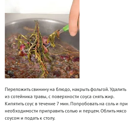
Переложить свинину на блюдо, накрыть фольгой. Удалить
из сотейника травы, с поверхности соуса снять жир.
Кипятить соус в течение 7 мин. Попробовать на соль и при
необходимости приправить солью и перцем. Облить мясо
соусом и подать к столу.