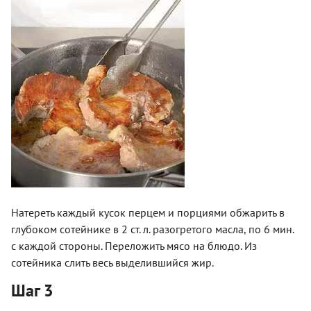
Натереть каждый кусок перцем и порциями обжарить в
глубоком сотейнике в 2 ст. л. разогретого масла, по 6 мин.
с каждой стороны. Переложить мясо на блюдо. Из
сотейника слить весь выделившийся жир.
Шаг 3