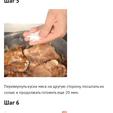
Шаг 5
Перевернуть куски мяса на другую сторону, посыпать их
солью и продолжать готовить еще 20 мин.
Шаг 6