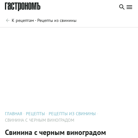
К рецептам - Рецепты из свинины
ГЛАВНАЯ
РЕЦЕПТЫ
РЕЦЕПТЫ ИЗ СВИНИНЫ
СВИНИНА С ЧЕРНЫМ ВИНОГРАДОМ
Свинина с черным виноградом