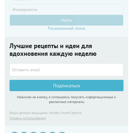
Найти
Расширенный поиск
Лучшие рецепты и идеи для
вдохновения каждую неделю
Подписаться
Нажимая на кнопку, я соглашаюсь получать информационные и
рекламные материалы
Ваши данные защищены Yandex SmartCaptcha
Условия использования