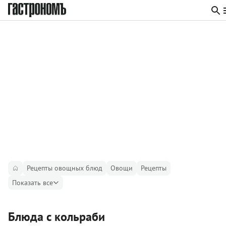
Рецепты овощных блюд
Овощи
Рецепты
Показать все
Блюда с кольраби