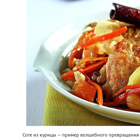
Соте из курицы — пример волшебного превращения 