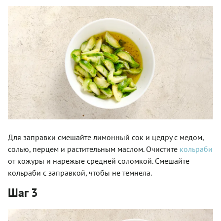
Для заправки смешайте лимонный сок и цедру с медом,
солью, перцем и растительным маслом. Очистите
кольраби
от кожуры и нарежьте средней соломкой. Смешайте
кольраби с заправкой, чтобы не темнела.
Шаг 3