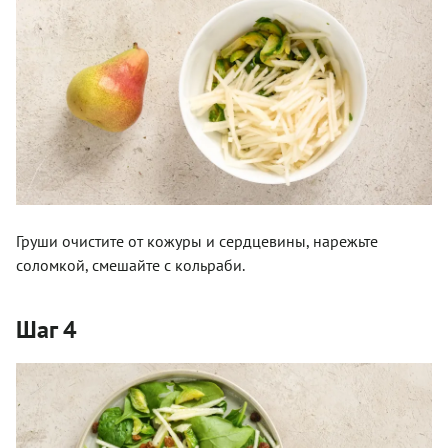
Груши очистите от кожуры и сердцевины, нарежьте
соломкой, смешайте с кольраби.
Шаг 4