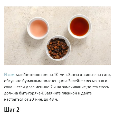
Изюм
залейте кипятком на 10 мин. Затем откиньте на сито,
обсушите бумажным полотенцами. Залейте смесью чая и
сока – если у вас меньше 2 ч на замачивание, то эта смесь
должна быть горячей. Затяните пленкой и дайте
настояться от 20 мин. до 48 ч.
Шаг 2