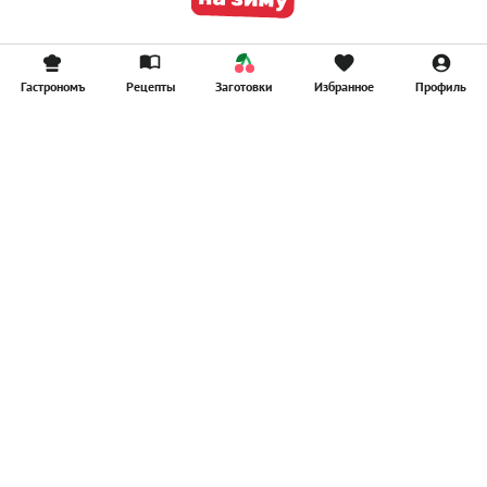
Гастрономъ
Рецепты
Заготовки
Избранное
Профиль