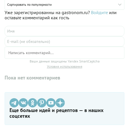
Сортировать по популярности
Уже зарегистрированны на gastronom.ru?
Войдите
или
оставьте комментарий как гость
Ваши данные защищены Yandex SmartCaptcha
Условия использования
Пока нет комментариев
Еще больше идей и рецептов — в наших
соцсетях