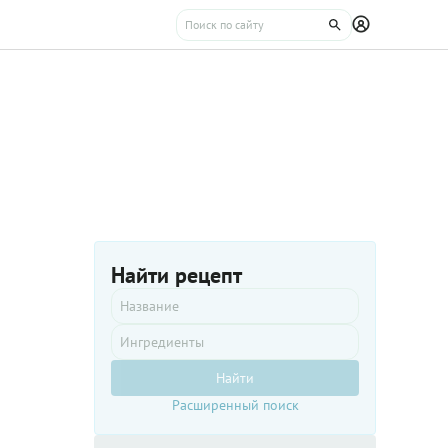
Найти рецепт
Найти
Расширенный поиск