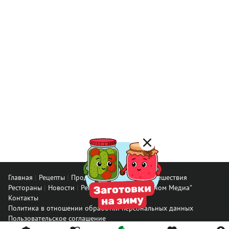
Главная
Рецепты
Продукты
Здоровье
Путешествия
Рестораны
Новости
Реклама в ООО "Гастроном Медиа"
Контакты
Политика в отношении обработки персональных данных
Пользовательское соглашение
Политика обработки файлов cookie
Рейтинг пользователей