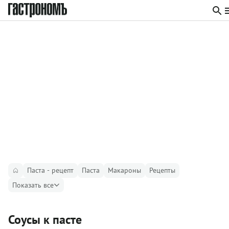
Паста - рецепт
Паста
Макароны
Рецепты
Показать все
Соусы к пасте