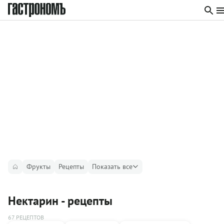
Фрукты
Рецепты
Показать все
Нектарин - рецепты
67 РЕЦЕПТОВ