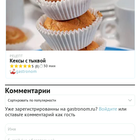
РЕЦЕПТ
Кексы с тыквой
30 мин
5
(8)
gastronom
Комментарии
Сортировать по популярности
Уже зарегистрированны на gastronom.ru?
Войдите
или
оставьте комментарий как гость