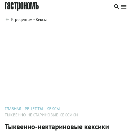
К рецептам - Кексы
ГЛАВНАЯ
РЕЦЕПТЫ
КЕКСЫ
ТЫКВЕННО-НЕКТАРИНОВЫЕ КЕКСИКИ
Тыквенно-нектариновые кексики