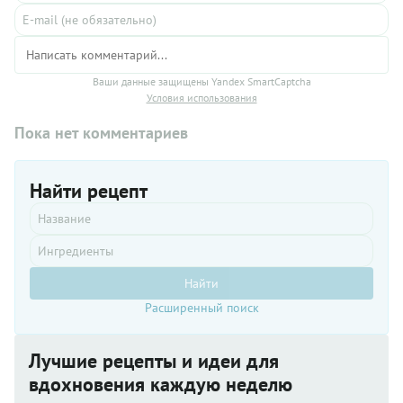
Ваши данные защищены Yandex SmartCaptcha
Условия использования
Пока нет комментариев
Найти рецепт
Найти
Расширенный поиск
Лучшие рецепты и идеи для
вдохновения каждую неделю