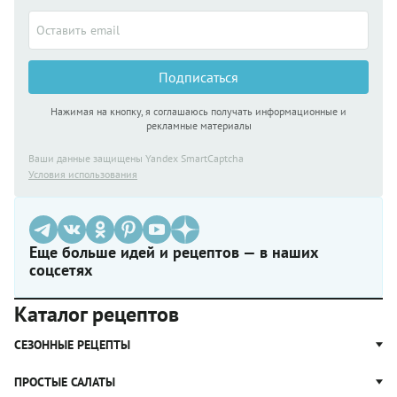
Подписаться
Нажимая на кнопку, я соглашаюсь получать информационные и
рекламные материалы
Ваши данные защищены Yandex SmartCaptcha
Условия использования
Еще больше идей и рецептов — в наших
соцсетях
Каталог рецептов
СЕЗОННЫЕ РЕЦЕПТЫ
Рецепты из капусты
ПРОСТЫЕ САЛАТЫ