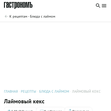
К рецептам - Блюда с лаймом
ГЛАВНАЯ
РЕЦЕПТЫ
БЛЮДА С ЛАЙМОМ
ЛАЙМОВЫЙ КЕКС
Лаймовый кекс