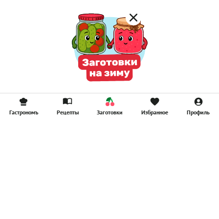
Гастрономъ
Рецепты
Заготовки
Избранное
Профиль