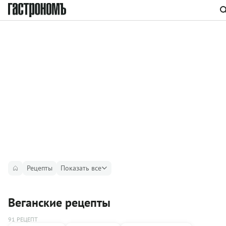
Рецепты
Показать все
Веганские рецепты
91 РЕЦЕПТ