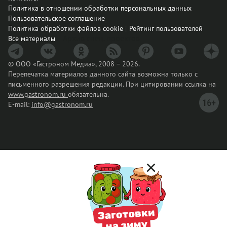
Политика в отношении обработки персональных данных
Пользовательское соглашение
Политика обработки файлов cookie
Рейтинг пользователей
Архив спец. проектов
Все материалы
© ООО «Гастроном Медиа», 2008 – 2026.
Перепечатка материалов данного сайта возможна только с
письменного разрешения редакции. При цитировании ссылка на
www.gastronom.ru
обязательна.
E-mail:
info@gastronom.ru