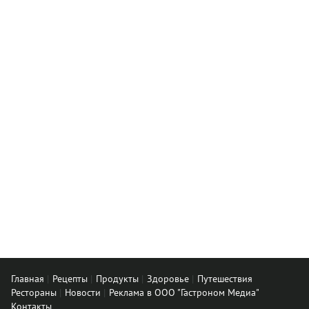
Главная
Рецепты
Продукты
Здоровье
Путешествия
Рестораны
Новости
Реклама в ООО "Гастроном Медиа"
Контакты