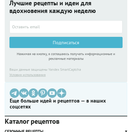
Лучшие рецепты и идеи для
вдохновения каждую неделю
Подписаться
Нажимая на кнопку, я соглашаюсь получать информационные и
рекламные материалы
Ваши данные защищены Yandex SmartCaptcha
Условия использования
Еще больше идей и рецептов — в наших
соцсетях
Каталог рецептов
СЕЗОННЫЕ РЕЦЕПТЫ