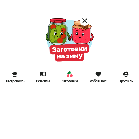
Гастрономъ
Рецепты
Заготовки
Избранное
Профиль