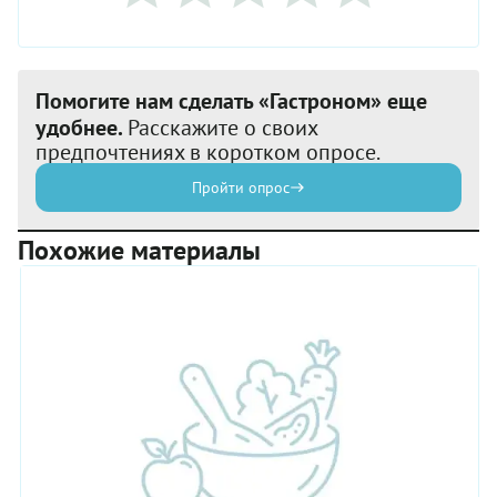
Помогите нам сделать «Гастроном» еще
удобнее.
Расскажите о своих
предпочтениях в коротком опросе.
Пройти опрос
Похожие материалы