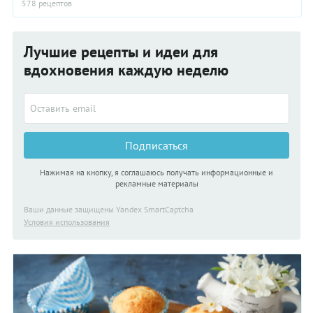
578 рецептов
Лучшие рецепты и идеи для
вдохновения каждую неделю
Подписаться
Нажимая на кнопку, я соглашаюсь получать информационные и
рекламные материалы
Ваши данные защищены Yandex SmartCaptcha
Условия использования