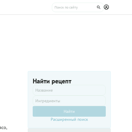
Найти рецепт
Найти
Расширенный поиск
ясо,