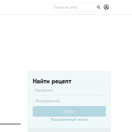
Найти рецепт
Найти
Расширенный поиск