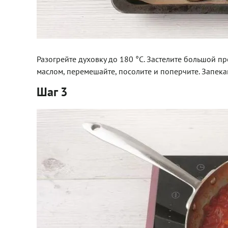
Разогрейте духовку до 180 °С. Застелите большой 
маслом, перемешайте, посолите и поперчите. Запека
Шаг 3