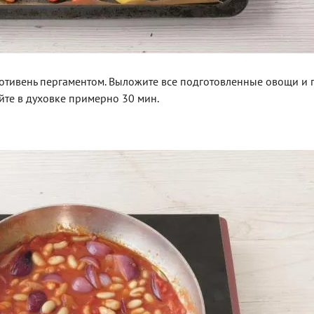
противень пергаментом. Выложите все подготовленные овощи и 
йте в духовке примерно 30 мин.