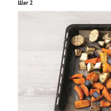
Шаг 2