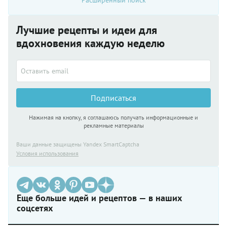
Лучшие рецепты и идеи для
вдохновения каждую неделю
Подписаться
Нажимая на кнопку, я соглашаюсь получать информационные и
рекламные материалы
Ваши данные защищены Yandex SmartCaptcha
Условия использования
Еще больше идей и рецептов — в наших
соцсетях