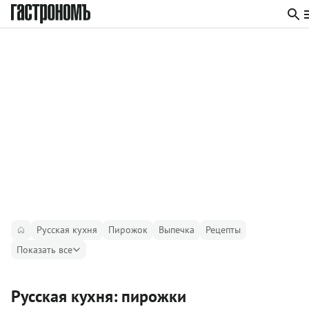
Русская кухня
Пирожок
Выпечка
Рецепты
Показать все
Русская кухня: пирожки