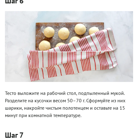
Шаг 6
Тесто выложите на рабочий стол, подпыленный мукой.
Разделите на кусочки весом 50–70 г. Сформуйте из них
шарики, накройте чистым полотенцем и оставьте на 15
минут при комнатной температуре.
Шаг 7