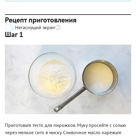
Рецепт приготовления
Негаснущий экран
Шаг 1
Приготовьте тесто для пирожков. Муку просейте с солью
через мелкое сито в миску. Сливочное масло нарежьте