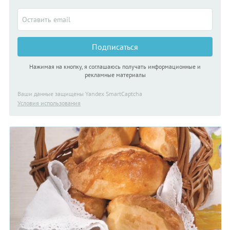
Подписаться
Нажимая на кнопку, я соглашаюсь получать информационные и
рекламные материалы
Ваши данные защищены Yandex SmartCaptcha
Условия использования