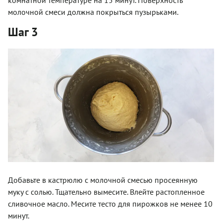
молочной смеси должна покрыться пузырьками.
Шаг 3
Добавьте в кастрюлю с молочной смесью просеянную
муку с солью. Тщательно вымесите. Влейте растопленное
сливочное масло. Месите тесто для пирожков не менее 10
минут.