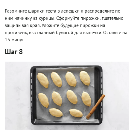
Разомните шарики теста в лепешки и распределите по
ним начинку из курицы. Сформуйте пирожки, тщательно
защипывая края. Уложите будущие пирожки на
противень, выстланный бумагой для выпечки. Оставьте на
15 минут.
Шаг 8