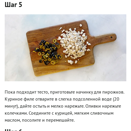
Шаг 5
Пока подходит тесто, приготовьте начинку для пирожков.
Куриное филе отварите в слегка подсоленной воде (20
минут), дайте остыть и мелко нарежьте. Оливки нарежьте
колечками. Соедините с курицей, мягким сливочным
маслом, посолите и перемешайте.