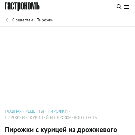
К рецептам - Пирожки
ГЛАВНАЯ
РЕЦЕПТЫ
ПИРОЖКИ
ПИРОЖКИ С КУРИЦЕЙ ИЗ ДРОЖЖЕВОГО ТЕСТА
Пирожки с курицей из дрожжевого