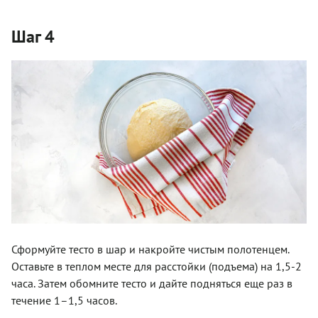
Шаг 4
Сформуйте тесто в шар и накройте чистым полотенцем.
Оставьте в теплом месте для расстойки (подъема) на 1,5-2
часа. Затем обомните тесто и дайте подняться еще раз в
течение 1–1,5 часов.