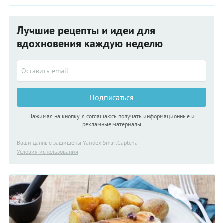
Лучшие рецепты и идеи для
вдохновения каждую неделю
Подписаться
Нажимая на кнопку, я соглашаюсь получать информационные и
рекламные материалы
Ваши данные защищены Yandex SmartCaptcha
Условия использования