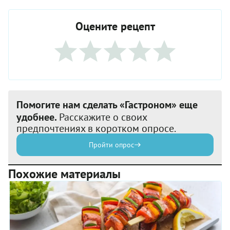
Оцените рецепт
Помогите нам сделать «Гастроном» еще
удобнее.
Расскажите о своих
предпочтениях в коротком опросе.
Пройти опрос
Похожие материалы