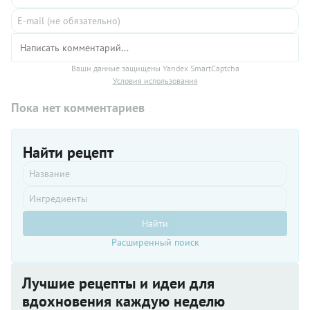
Ваши данные защищены Yandex SmartCaptcha
Условия использования
Пока нет комментариев
Найти рецепт
Найти
Расширенный поиск
Лучшие рецепты и идеи для
вдохновения каждую неделю