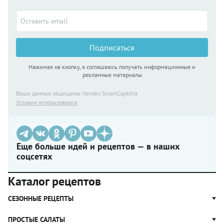
Подписаться
Нажимая на кнопку, я соглашаюсь получать информационные и
рекламные материалы
Ваши данные защищены Yandex SmartCaptcha
Условия использования
Еще больше идей и рецептов — в наших
соцсетях
Каталог рецептов
СЕЗОННЫЕ РЕЦЕПТЫ
Рецепты из капусты
ПРОСТЫЕ САЛАТЫ