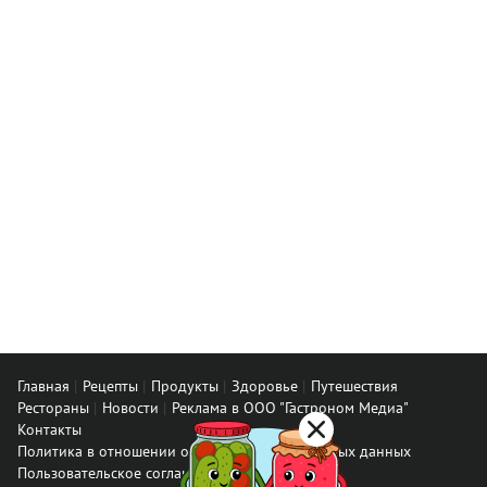
Главная
Рецепты
Продукты
Здоровье
Путешествия
Рестораны
Новости
Реклама в ООО "Гастроном Медиа"
Контакты
Политика в отношении обработки персональных данных
Пользовательское соглашение