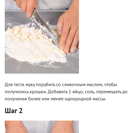
Для теста муку порубить со сливочным маслом, чтобы
получились крошки. Добавить 1 яйцо, соль, перемешать до
получения более или менее однородной массы.
Шаг 2