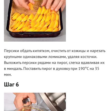
Персики обдать кипятком, очистить от кожицы и нарезать
крупными одинаковыми ломиками, удаляя косточки.
Выложить персики рядами на пирог, слегка вдавливая их
в миндаль. Поставить пирог в духовку при 190°С на 35
мин.
Шаг 6