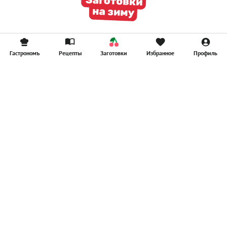
Гастрономъ
Рецепты
Заготовки
Избранное
Профиль