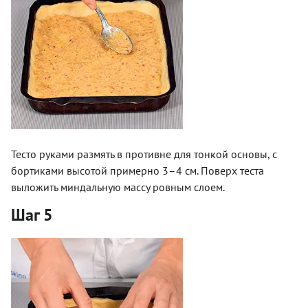
Тесто руками размять в противне для тонкой основы, с
бортиками высотой примерно 3–4 см. Поверх теста
выложить миндальную массу ровным слоем.
Шаг 5