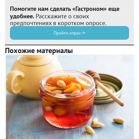
Помогите нам сделать «Гастроном» еще
удобнее.
Расскажите о своих
предпочтениях в коротком опросе.
Пройти опрос
Похожие материалы