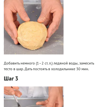
Добавить немного (1–2 ст. л.) ледяной воды, замесить
тесто в шар. Дать постоять в холодильнике 30 мин.
Шаг 3