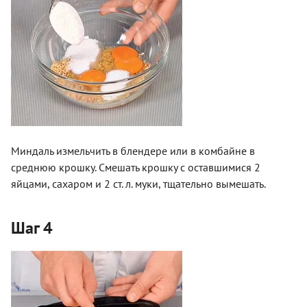
Миндаль измельчить в блендере или в комбайне в
среднюю крошку. Смешать крошку с оставшимися 2
яйцами, сахаром и 2 ст. л. муки, тщательно вымешать.
Шаг 4