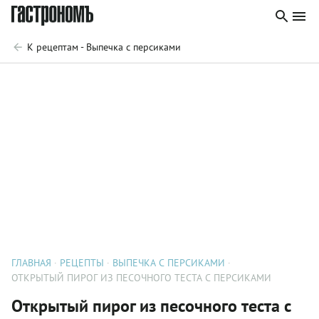
К рецептам - Выпечка с персиками
ГЛАВНАЯ
РЕЦЕПТЫ
ВЫПЕЧКА С ПЕРСИКАМИ
ОТКРЫТЫЙ ПИРОГ ИЗ ПЕСОЧНОГО ТЕСТА С ПЕРСИКАМИ
Открытый пирог из песочного теста с