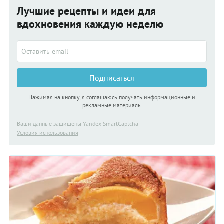
Лучшие рецепты и идеи для
вдохновения каждую неделю
Подписаться
Нажимая на кнопку, я соглашаюсь получать информационные и
рекламные материалы
Ваши данные защищены Yandex SmartCaptcha
Условия использования